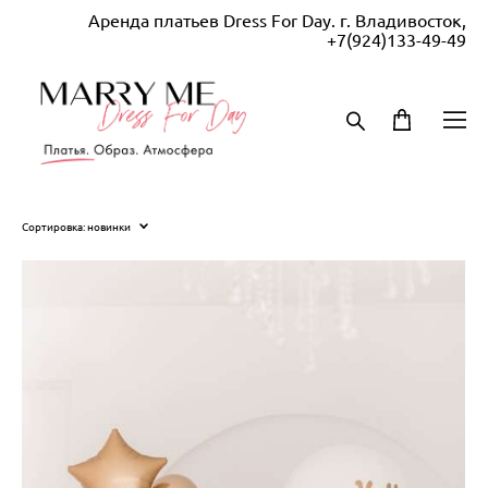
Аренда платьев Dress For Day. г. Владивосток,
+7(924)133-49-49
Сортировка:
новинки