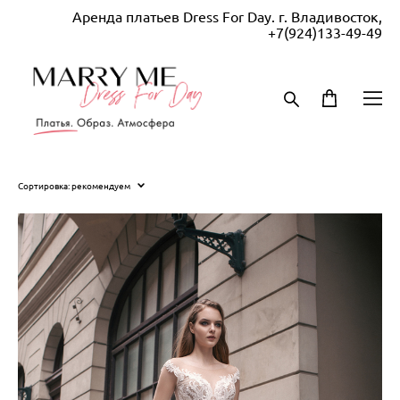
Аренда платьев Dress For Day. г. Владивосток,
+7(924)133-49-49
Сортировка:
рекомендуем