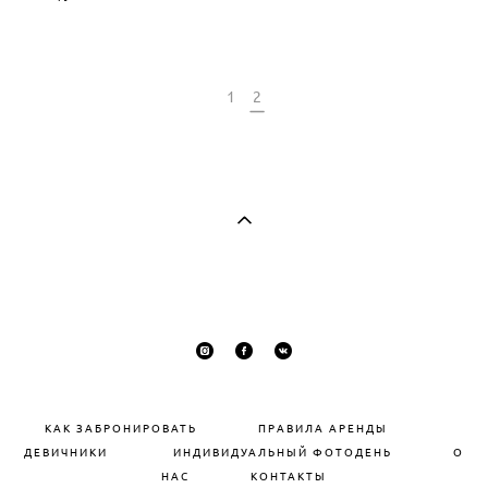
1
2
КАК ЗАБРОНИРОВАТЬ
П
РАВИЛА АРЕНДЫ
ДЕВИЧНИКИ
ИНДИВИДУАЛЬНЫЙ ФОТОДЕНЬ
О
НАС
КОНТАКТЫ