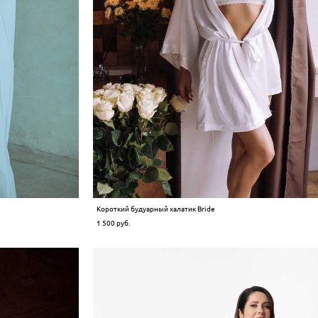
Короткий будуарный халатик Bride
1 500 pуб.