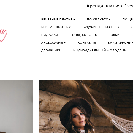
Аренда платьев Dress
ВЕЧЕРНИЕ ПЛАТЬЯ ▾
ПО СИЛУЭТУ ▾
ПО ЦВ
БЕРЕМЕННОСТЬ ▾
БУДУАРНЫЕ ПЛАТЬЯ ▾
ПИДЖАКИ
ТОПЫ, КОРСЕТЫ
ЮБКИ
АКСЕССУАРЫ ▾
КОНТАКТЫ
КАК ЗАБРОНИ
ДЕВИЧНИКИ
ИНДИВИДУАЛЬНЫЙ ФОТОДЕНЬ