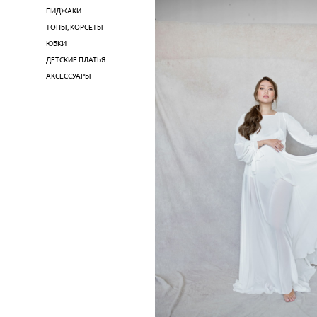
ПИДЖАКИ
ТОПЫ, КОРСЕТЫ
ЮБКИ
ДЕТСКИЕ ПЛАТЬЯ
АКСЕССУАРЫ