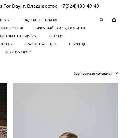
 For Day. г. Владивосток, +7(924)133-49-49
ЕТУ ▾
СВАДЕБНЫЕ ПЛАТЬЯ
СТИЛЬ ГЭТСБИ
БРЮЧНЫЙ СТИЛЬ, КОМБЕЗЫ
ОБРАЗЫ НА ПРИРОДУ
ДЕТСКИЕ
РОВАТЬ
ПРАВИЛА АРЕНДЫ
О БРЕНДЕ
БЬЮТИ УСЛУГИ
Сортировка:
рекомендуем