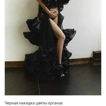
Черная накидка цветы органза