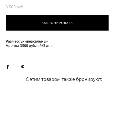
3 500 pуб.
ЗАБРОНИРОВАТЬ
Размер: универсальный
Аренда 3500 рублей/3 дня
С этим товаром также бронируют: