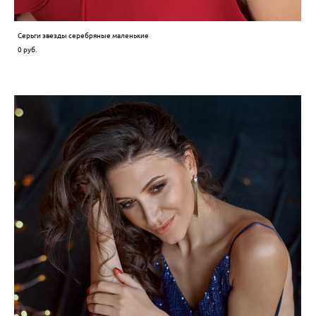
Серьги звезды серебряные маленькие
0 pуб.