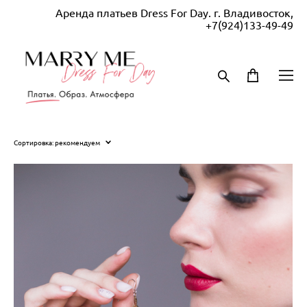
Аренда платьев Dress For Day. г. Владивосток,
+7(924)133-49-49
Сортировка:
рекомендуем