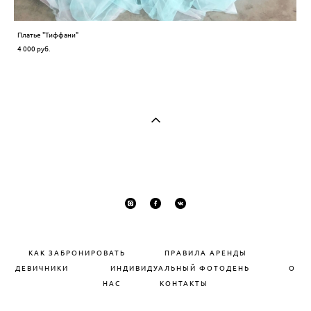
Платье "Тиффани"
4 000 pуб.
КАК ЗАБРОНИРОВАТЬ
П
РАВИЛА АРЕНДЫ
ДЕВИЧНИКИ
ИНДИВИДУАЛЬНЫЙ ФОТОДЕНЬ
О
НАС
КОНТАКТЫ