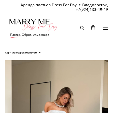
Аренда платьев Dress For Day. г. Владивосток,
+7(924)133-49-49
Сортировка:
рекомендуем