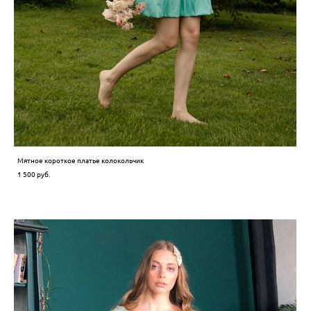
Мятное короткое платье колокольчик
1 500 pуб.