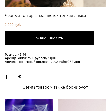
Черный топ органза цветок тонкая лямка
2 000 pуб.
ЗАБРОНИРОВАТЬ
Размер: 42-44
Аренда юбки: 2500 рублей/3 дня
Аренда топ черный органза - 2000 рублей/ 3 дня
С этим товаром также бронируют: