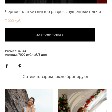
Черное платье глиттер разрез спущенные плечи
7 000 pуб.
ЗАБРОНИРОВАТЬ
Размер: 42-44
Аренда: 7000 рублей/3 дня
С этим товаром также бронируют: