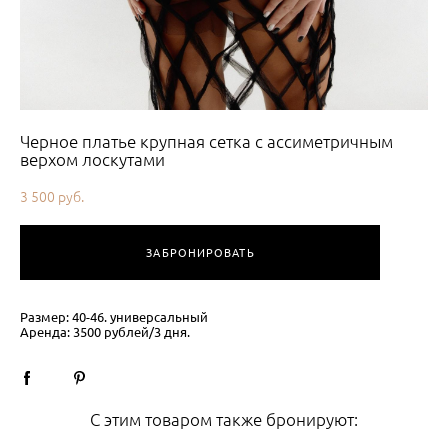
Черное платье крупная сетка с ассиметричным
верхом лоскутами
3 500 pуб.
ЗАБРОНИРОВАТЬ
Размер: 40-46. универсальный
Аренда: 3500 рублей/3 дня.
С этим товаром также бронируют: