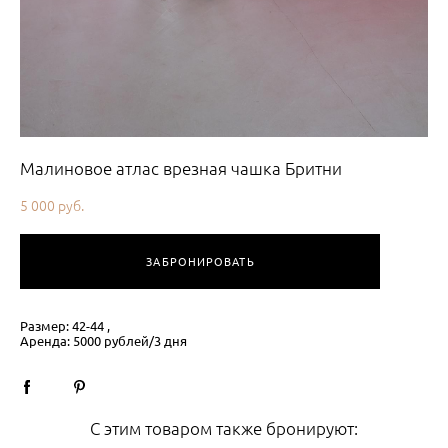
Малиновое атлас врезная чашка Бритни
5 000 pуб.
ЗАБРОНИРОВАТЬ
Размер: 42-44 ,
Аренда: 5000 рублей/3 дня
С этим товаром также бронируют: