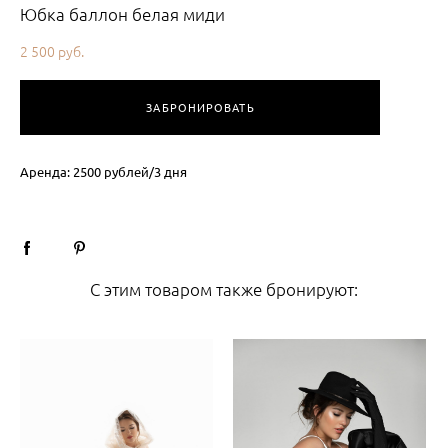
Юбка баллон белая миди
2 500 pуб.
ЗАБРОНИРОВАТЬ
Аренда: 2500 рублей/3 дня
С этим товаром также бронируют: