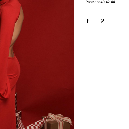
Размер: 40-42-44