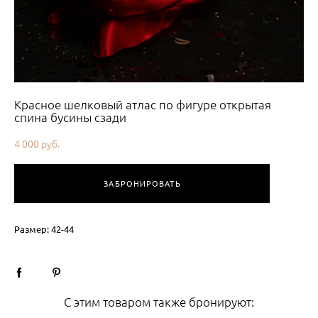
Красное шелковый атлас по фигуре открытая
спина бусины сзади
4 000 pуб.
ЗАБРОНИРОВАТЬ
Размер: 42-44
С этим товаром также бронируют: