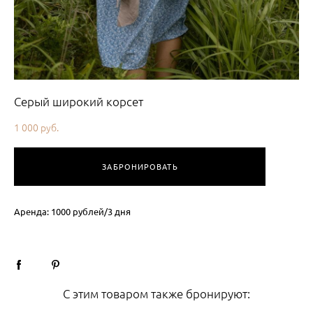
Серый широкий корсет
1 000 pуб.
ЗАБРОНИРОВАТЬ
Аренда: 1000 рублей/3 дня
С этим товаром также бронируют: