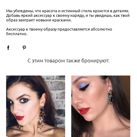
Мы убеждены, что красота и истинный стиль кроются в деталях.
Добавь яркий аксессуар к своему наряду, и ты увидишь, как твой
образ заиграет новыми красками.
Аксессуар к твоему образу предоставляется абсолютно
бесплатно.
С этим товаром также бронируют: