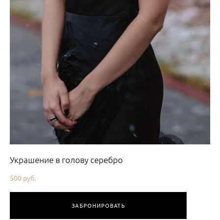
Украшение в голову серебро
500 pуб.
ЗАБРОНИРОВАТЬ