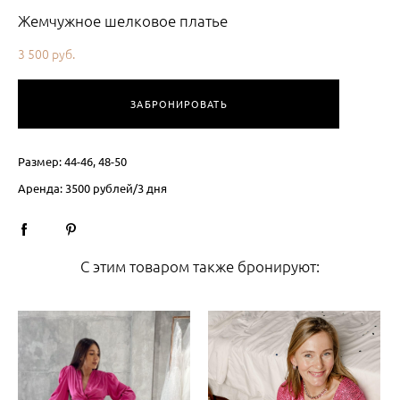
Жемчужное шелковое платье
3 500 pуб.
ЗАБРОНИРОВАТЬ
Размер: 44-46, 48-50
Аренда: 3500 рублей/3 дня
С этим товаром также бронируют: