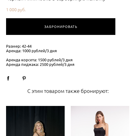
1 000 pуб.
ЗАБРОНИРОВАТЬ
Размер: 42-44
Аренда: 1000 рублей/3 дня
Аренда корсета: 1500 рублей/3 дня
Аренда пиджака: 2500 рублей/3 дня
С этим товаром также бронируют: