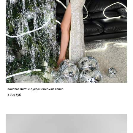
Золотое платье с украшением на спине
3 000 pуб.