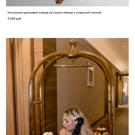
Молочное шелковое платье на тонких лямках с открытой спиной
4 000 pуб.