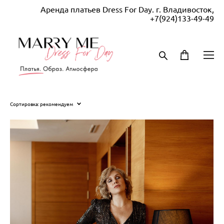
Аренда платьев Dress For Day. г. Владивосток,
+7(924)133-49-49
Сортировка:
рекомендуем