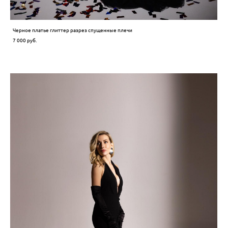
Черное платье глиттер разрез спущенные плечи
7 000 pуб.