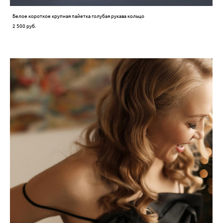
Белое короткое крупная пайетка голубая рукава кольцо
2 500 pуб.