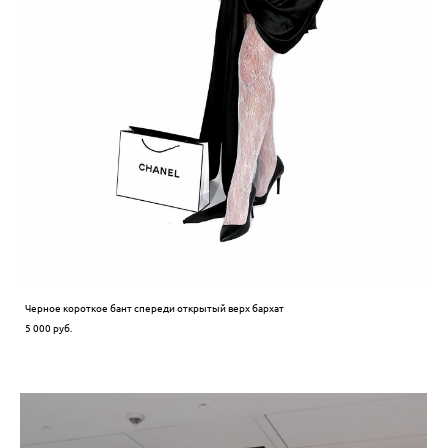
Черное короткое бант спереди открытый верх бархат
5 000 pуб.