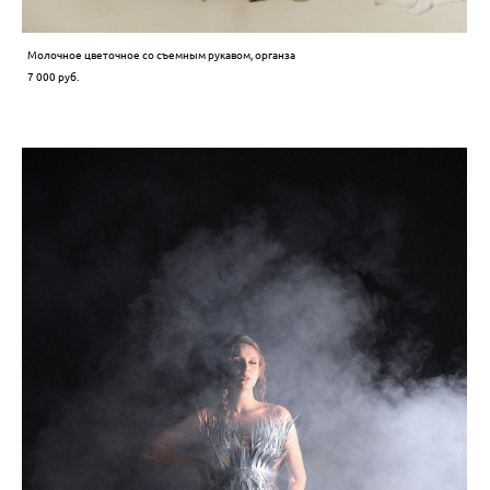
Молочное цветочное со съемным рукавом, органза
7 000 pуб.