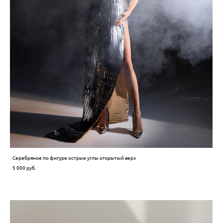
Серебряное по фигуре острые углы открытый верх
5 000 pуб.