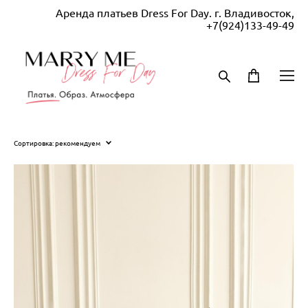
Аренда платьев Dress For Day. г. Владивосток,
+7(924)133-49-49
Сортировка:
рекомендуем